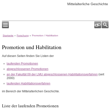
Mittelalterliche Geschichte
Startseite
Forschung
Promotion / Habilitation
Promotion und Habilitation
Auf diesen Seiten finden Sie Listen der
laufenden Promotionen
abgeschlossenen Promotionen
an der Fakultät 09 der LMU abgeschlossenen Habilitationsverfahren
(seit
2000)
laufenden Habilitationsverfahren
im Bereich der Mittelalterlichen Geschichte.
Liste der laufenden Promotionen