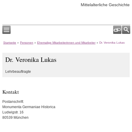
Mittelalterliche Geschichte
Startseite
Personen
Ehemalige Mitarbeiterinnen und Mitarbeiter
Dr. Veronika Lukas
Dr. Veronika Lukas
Lehrbeauftragte
Kontakt
Postanschrift:
Monumenta Germaniae Historica
Ludwigstr. 16
80539 München